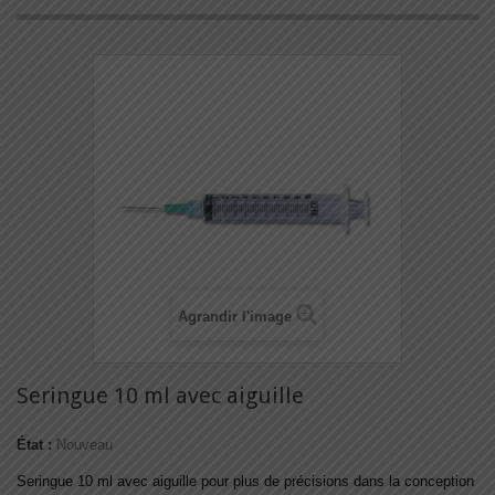
Agrandir l'image
Seringue 10 ml avec aiguille
État :
Nouveau
Seringue 10 ml avec aiguille pour plus de précisions dans la conception