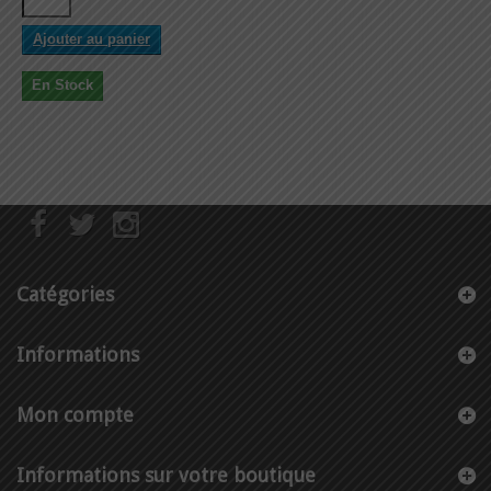
Ajouter au panier
En Stock
Catégories
Informations
Mon compte
Informations sur votre boutique