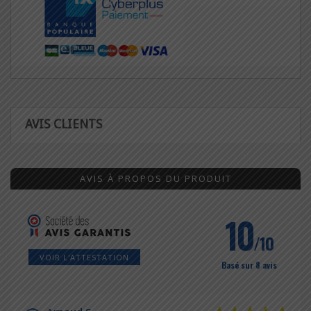
AVIS CLIENTS
AVIS À PROPOS DU PRODUIT
10
/10
VOIR L'ATTESTATION
Basé sur 8 avis