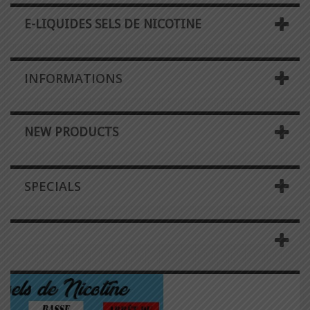
E-LIQUIDES SELS DE NICOTINE
INFORMATIONS
NEW PRODUCTS
SPECIALS