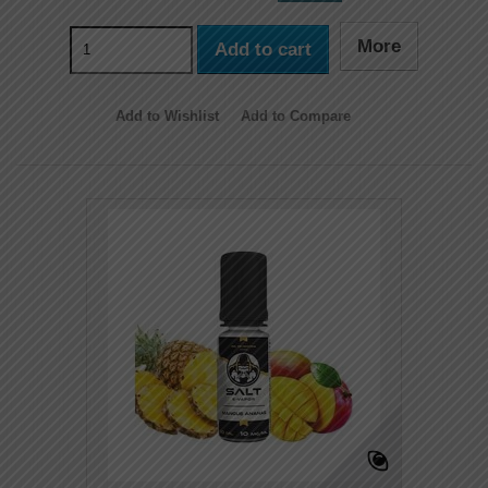
More
Add to cart
Add to Wishlist
Add to Compare