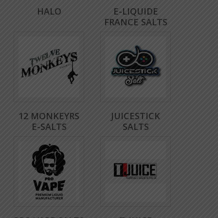
HALO
E-LIQUIDE
FRANCE SALTS
12 MONKEYRS
JUICESTICK
E-SALTS
SALTS