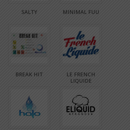
SALTY
MINIMAL FUU
BREAK HIT
LE FRENCH
LIQUIDE