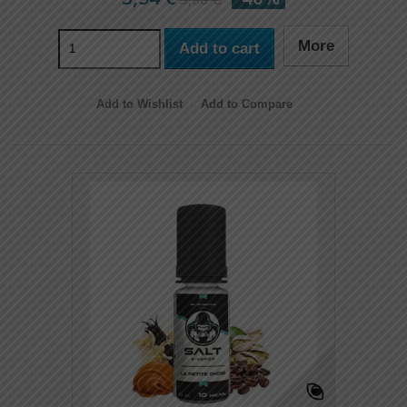
More
Add to cart
Add to Wishlist
Add to Compare