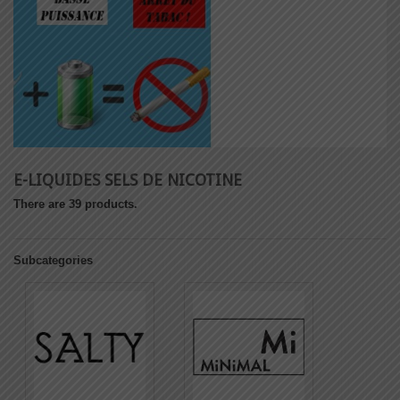
E-LIQUIDES SELS DE NICOTINE
There are 39 products.
Subcategories