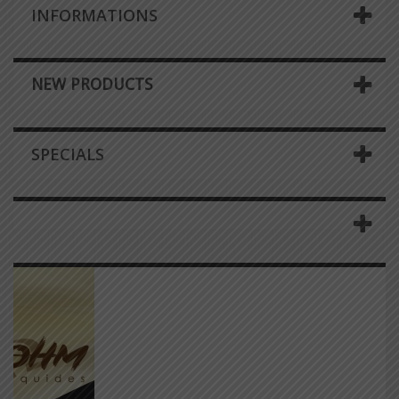
INFORMATIONS
NEW PRODUCTS
SPECIALS