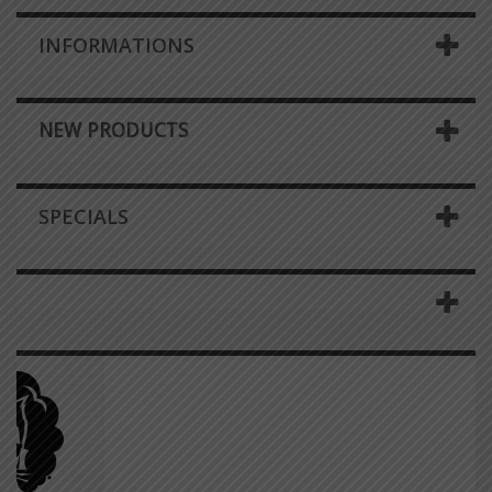
INFORMATIONS
NEW PRODUCTS
SPECIALS