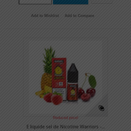
Add to Wishlist
Add to Compare
Reduced price!
E liquide sel de Nicotine Warriors -...