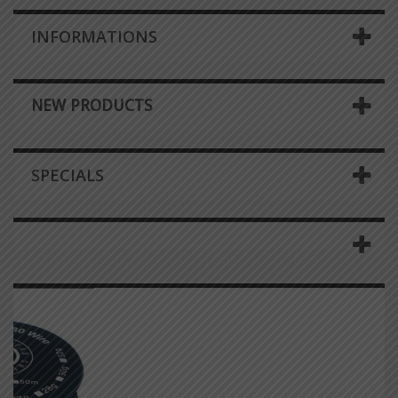
INFORMATIONS
NEW PRODUCTS
SPECIALS