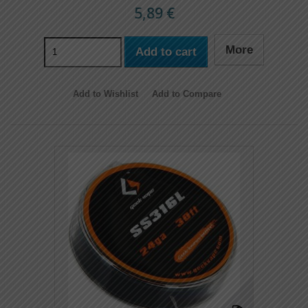
5,89 €
More
Add to cart
Add to Wishlist
Add to Compare