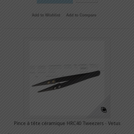
Add to Wishlist
Add to Compare
Pince à tête céramique HRC40 Tweezers - Vetus