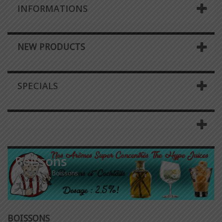
INFORMATIONS
NEW PRODUCTS
SPECIALS
Boissons
Nos arômes Boissons
BOISSONS