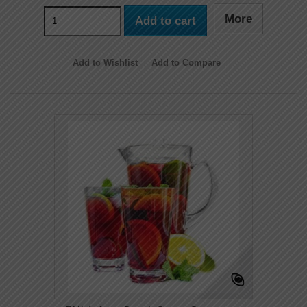
More
Add to cart
Add to Wishlist
Add to Compare