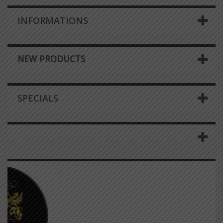
INFORMATIONS
NEW PRODUCTS
SPECIALS