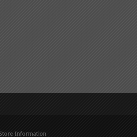
Store Information