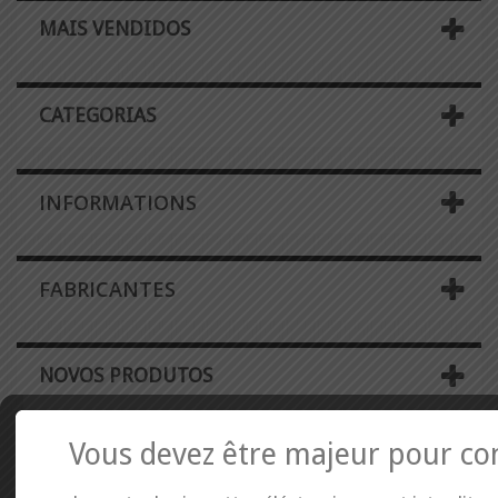
MAIS VENDIDOS
CATEGORIAS
INFORMATIONS
FABRICANTES
NOVOS PRODUTOS
Vous devez être majeur pour co
PROMOÇÕES