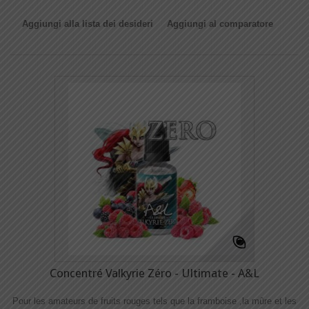
Aggiungi alla lista dei desideri
Aggiungi al comparatore
Concentré Valkyrie Zéro - Ultimate - A&L
Pour les amateurs de fruits rouges tels que la framboise ,la mûre et les