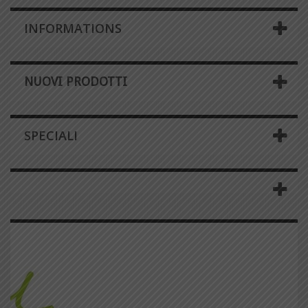
INFORMATIONS
NUOVI PRODOTTI
SPECIALI