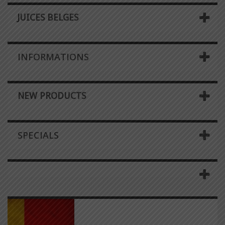
JUICES BELGES
INFORMATIONS
NEW PRODUCTS
SPECIALS