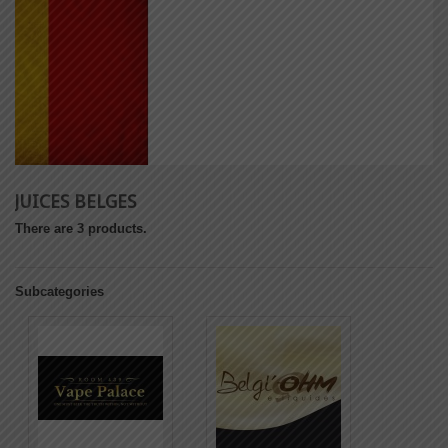
JUICES BELGES
There are 3 products.
Subcategories