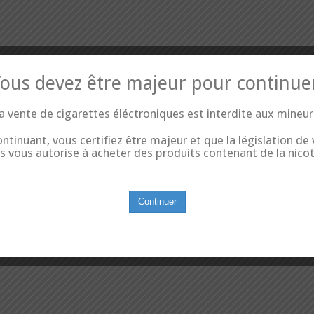
ous devez être majeur pour continue
a vente de cigarettes éléctroniques est interdite aux mineur
ntinuant, vous certifiez être majeur et que la législation de
s vous autorise à acheter des produits contenant de la nicot
Continuer