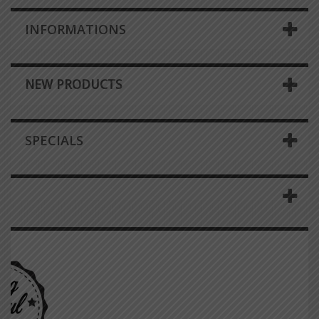
INFORMATIONS
NEW PRODUCTS
SPECIALS