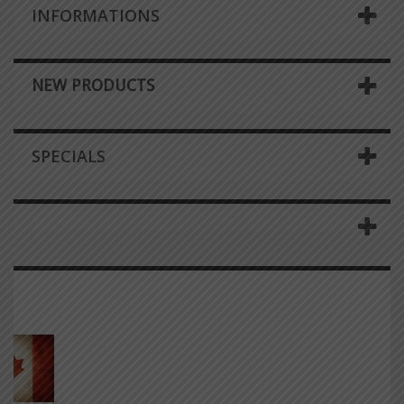
INFORMATIONS
NEW PRODUCTS
SPECIALS