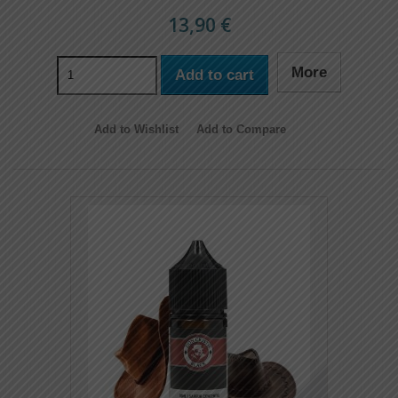
13,90 €
More
Add to cart
Add to Wishlist
Add to Compare