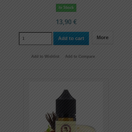
In Stock
13,90 €
More
Add to cart
Add to Wishlist
Add to Compare