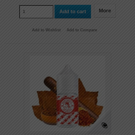
More
Add to cart
Add to Wishlist
Add to Compare