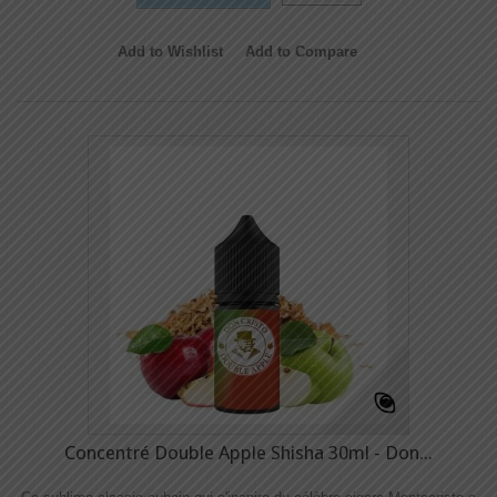
Add to Wishlist
Add to Compare
Concentré Double Apple Shisha 30ml - Don...