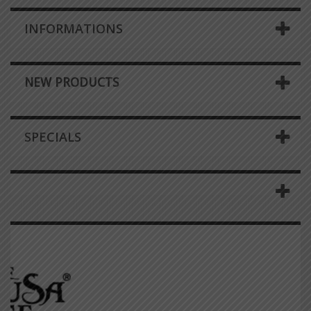
INFORMATIONS
NEW PRODUCTS
SPECIALS