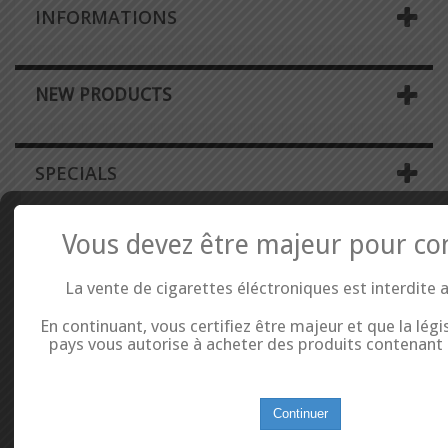
INFORMATIONS
NEW PRODUCTS
SPECIALS
Vous devez être majeur pour co
La vente de cigarettes éléctroniques est interdite 
En continuant, vous certifiez être majeur et que la légi
pays vous autorise à acheter des produits contenant d
Continuer