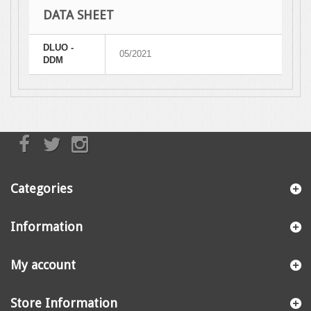
DATA SHEET
DLUO -
05/2021
DDM
Categories
Information
My account
Store Information