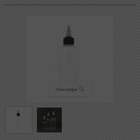
View larger