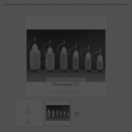
View larger