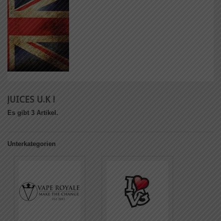
JUICES U.K !
Es gibt 3 Artikel.
Unterkategorien