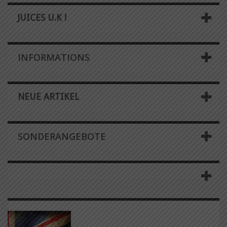
JUICES U.K !
INFORMATIONS
NEUE ARTIKEL
SONDERANGEBOTE