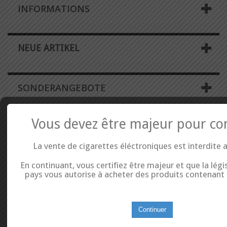
INFORMATIONS
NEUE ARTIKEL
SONDERANGEBOTE
Vous devez être majeur pour co
La vente de cigarettes éléctroniques est interdite 
En continuant, vous certifiez être majeur et que la légi
pays vous autorise à acheter des produits contenant d
Continuer