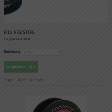
FILS RÉSISTIFS
Es gibt 14 Artikel.
Sortierung
Vergleichen (
0
)
Zeige 1 - 14 von 14 Artikeln