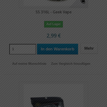
SS 316L - Geek Vape
Auf Lager
2,99 €
Mehr
In den Warenkorb
Auf meine Wunschliste
Zum Vergleich hinzufügen