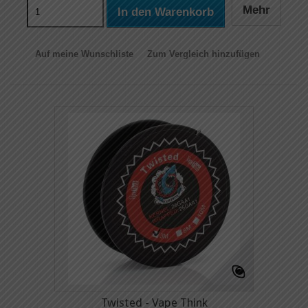
Mehr
In den Warenkorb
Auf meine Wunschliste
Zum Vergleich hinzufügen
Twisted - Vape Think