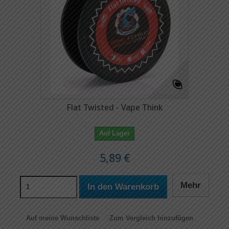
Flat Twisted - Vape Think
Auf Lager
5,89 €
Mehr
In den Warenkorb
Auf meine Wunschliste
Zum Vergleich hinzufügen