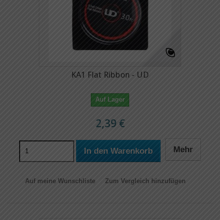
KA1 Flat Ribbon - UD
Auf Lager
2,39 €
Mehr
In den Warenkorb
Auf meine Wunschliste
Zum Vergleich hinzufügen