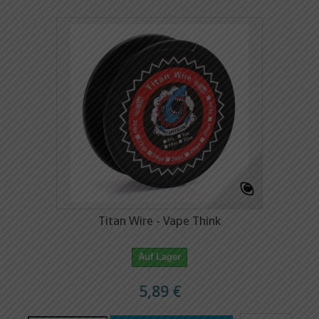
Titan Wire - Vape Think
Auf Lager
5,89 €