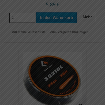
5,89 €
Mehr
In den Warenkorb
Auf meine Wunschliste
Zum Vergleich hinzufügen