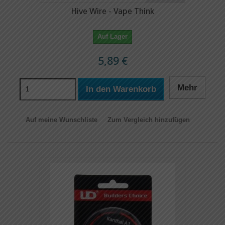
Hive Wire - Vape Think
Auf Lager
5,89 €
Mehr
In den Warenkorb
Auf meine Wunschliste
Zum Vergleich hinzufügen