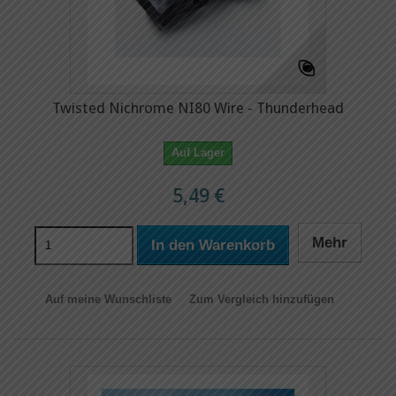
Twisted Nichrome NI80 Wire - Thunderhead
Auf Lager
5,49 €
Mehr
In den Warenkorb
Auf meine Wunschliste
Zum Vergleich hinzufügen