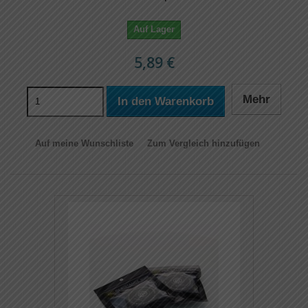
Auf Lager
5,89 €
Mehr
In den Warenkorb
Auf meine Wunschliste
Zum Vergleich hinzufügen