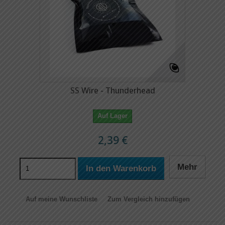
SS Wire - Thunderhead
Auf Lager
2,39 €
Mehr
In den Warenkorb
Auf meine Wunschliste
Zum Vergleich hinzufügen