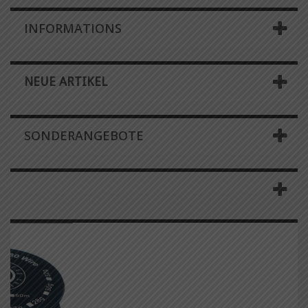
INFORMATIONS
NEUE ARTIKEL
SONDERANGEBOTE