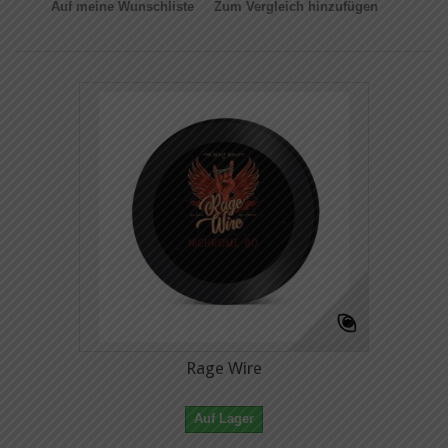
Auf meine Wunschliste
Zum Vergleich hinzufügen
Rage Wire
Auf Lager