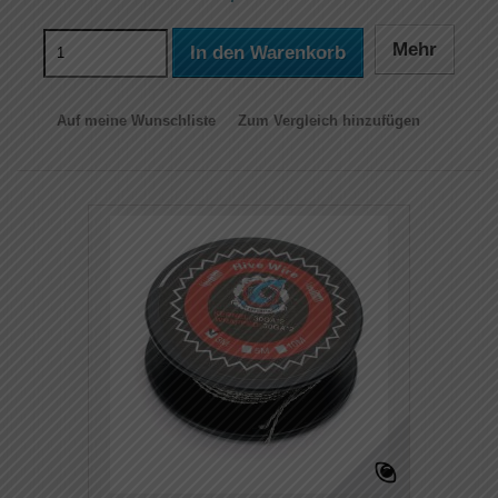
Mehr
In den Warenkorb
Auf meine Wunschliste
Zum Vergleich hinzufügen