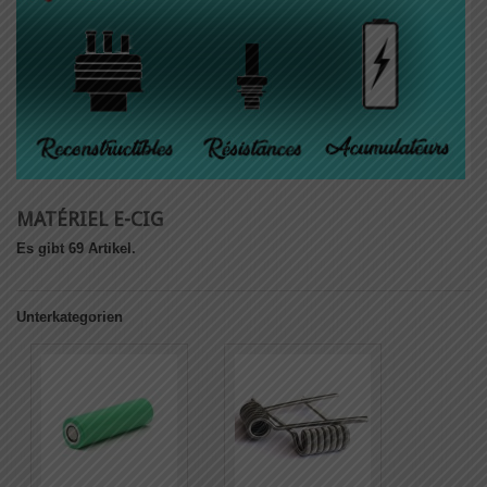
MATÉRIEL E-CIG
Es gibt 69 Artikel.
Unterkategorien