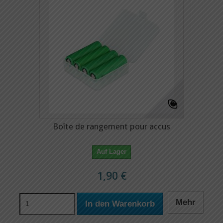
Boîte de rangement pour accus
Auf Lager
1,90 €
Mehr
In den Warenkorb