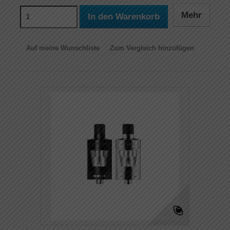
Mehr
In den Warenkorb
Auf meine Wunschliste
Zum Vergleich hinzufügen