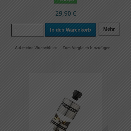
29,90 €
Mehr
In den Warenkorb
Auf meine Wunschliste
Zum Vergleich hinzufügen