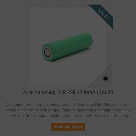
SALE!
Accu Samsung INR 25R 2500mAh 18650
Contrairement à certains autres accu, le Samsung INR 25R assure une
bonne longévité dans le temps. Taux de décharge maximum en continu
: 20ATaux de décharge maximum en pulse : 35A Pôle Positif Flat Top
Nicht auf Lager