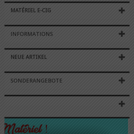
MATÉRIEL E-CIG
INFORMATIONS
NEUE ARTIKEL
SONDERANGEBOTE