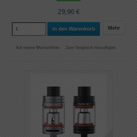
29,90 €
Mehr
In den Warenkorb
Auf meine Wunschliste
Zum Vergleich hinzufügen