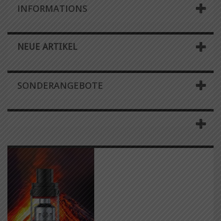
INFORMATIONS
NEUE ARTIKEL
SONDERANGEBOTE