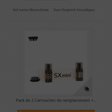
Auf meine Wunschliste
Zum Vergleich hinzufügen
Pack de 2 Cartouches de remplacement +...