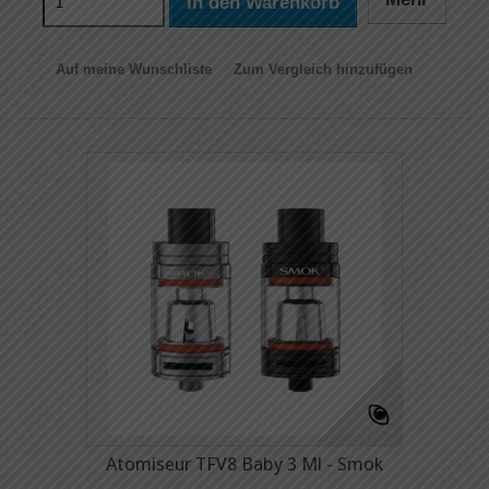
In den Warenkorb
Auf meine Wunschliste
Zum Vergleich hinzufügen
Atomiseur TFV8 Baby 3 Ml - Smok