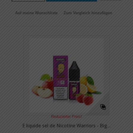
Auf meine Wunschliste
Zum Vergleich hinzufügen
Reduzierter Preis!
E liquide sel de Nicotine Warriors - Big...