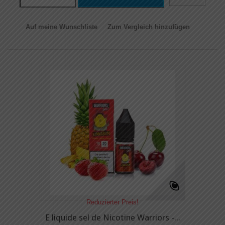
Auf meine Wunschliste
Zum Vergleich hinzufügen
Reduzierter Preis!
E liquide sel de Nicotine Warriors -...