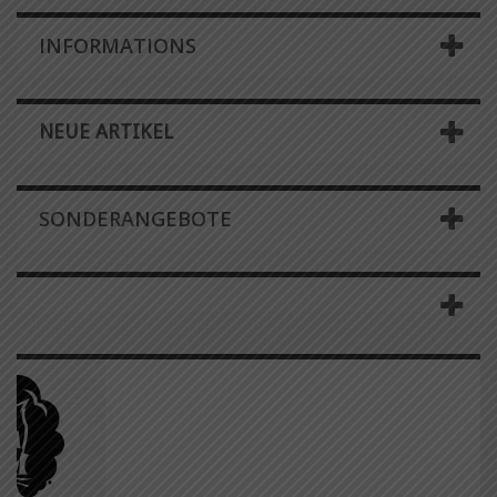
INFORMATIONS
NEUE ARTIKEL
SONDERANGEBOTE