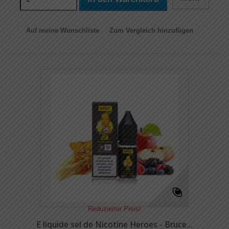
Auf meine Wunschliste
Zum Vergleich hinzufügen
Reduzierter Preis!
E liquide sel de Nicotine Heroes - Bruce...