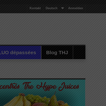
Kontakt
Deutsch
Anmelden
LUO dépassées
Blog THJ