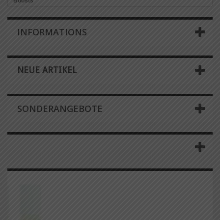
Boosts
INFORMATIONS
NEUE ARTIKEL
SONDERANGEBOTE