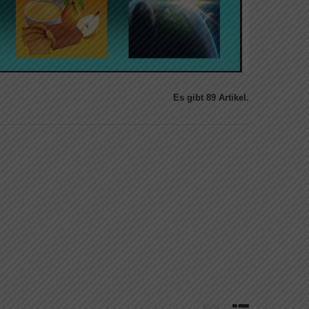
Es gibt 89 Artikel.