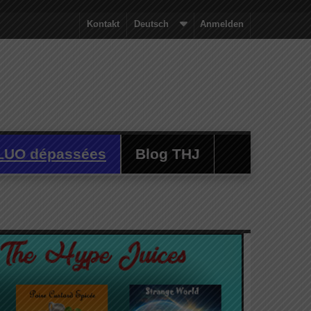
Kontakt
Deutsch
Anmelden
LUO dépassées
Blog THJ