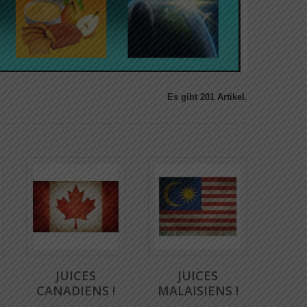
Es gibt 201 Artikel.
JUICES
JUICES
CANADIENS !
MALAISIENS !