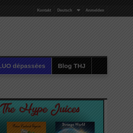
Kontakt
Deutsch
Anmelden
LUO dépassées
Blog THJ