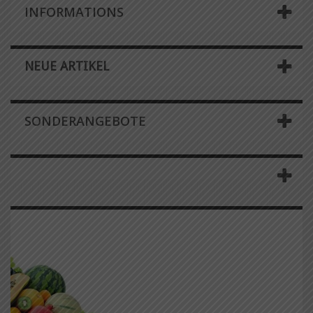
INFORMATIONS
NEUE ARTIKEL
SONDERANGEBOTE