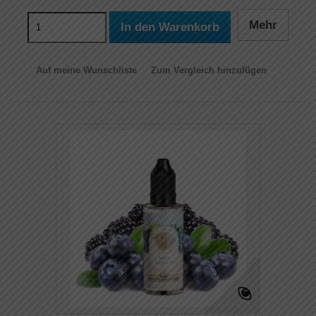
Mehr
In den Warenkorb
Auf meine Wunschliste
Zum Vergleich hinzufügen