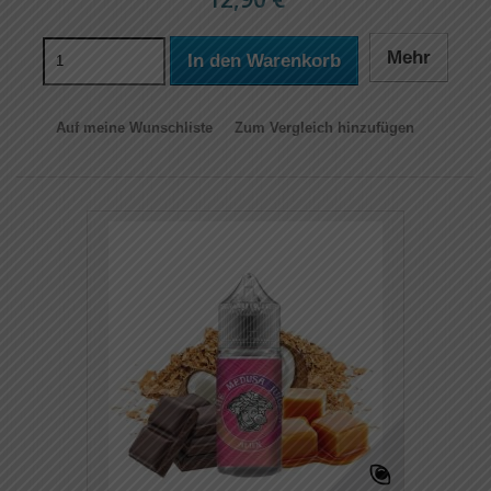
Mehr
In den Warenkorb
Auf meine Wunschliste
Zum Vergleich hinzufügen