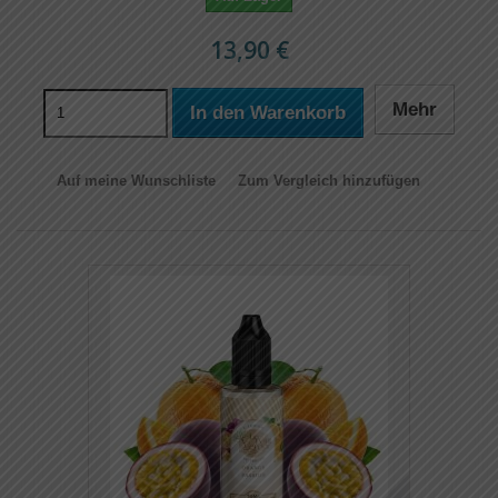
13,90 €
Mehr
In den Warenkorb
Auf meine Wunschliste
Zum Vergleich hinzufügen