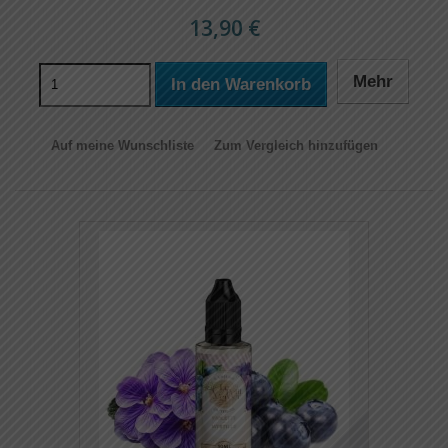
13,90 €
Mehr
In den Warenkorb
Auf meine Wunschliste
Zum Vergleich hinzufügen