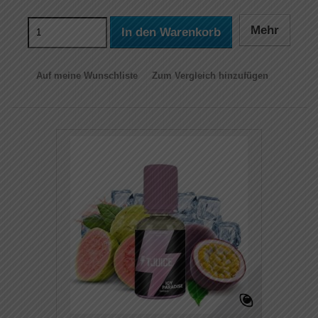
Mehr
In den Warenkorb
Auf meine Wunschliste
Zum Vergleich hinzufügen