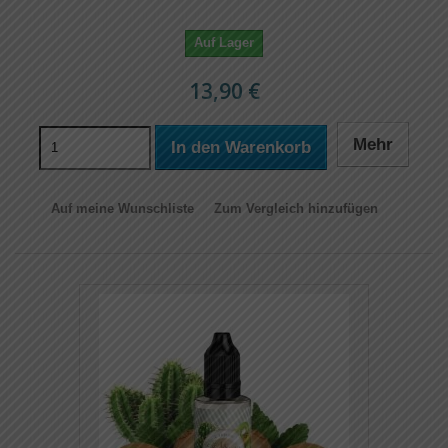
Auf Lager
13,90 €
Mehr
In den Warenkorb
Auf meine Wunschliste
Zum Vergleich hinzufügen