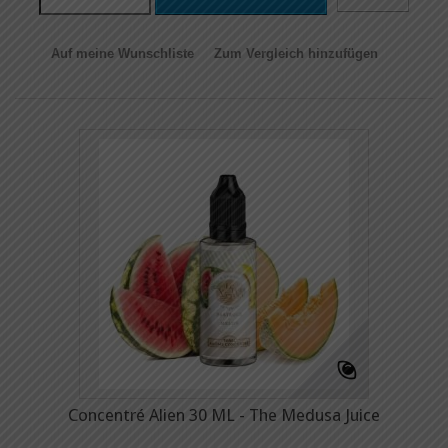
Auf meine Wunschliste
Zum Vergleich hinzufügen
Concentré Alien 30 ML - The Medusa Juice