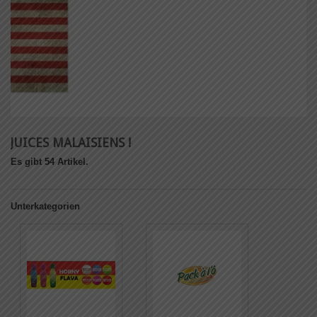
JUICES MALAISIENS !
Es gibt 54 Artikel.
Unterkategorien