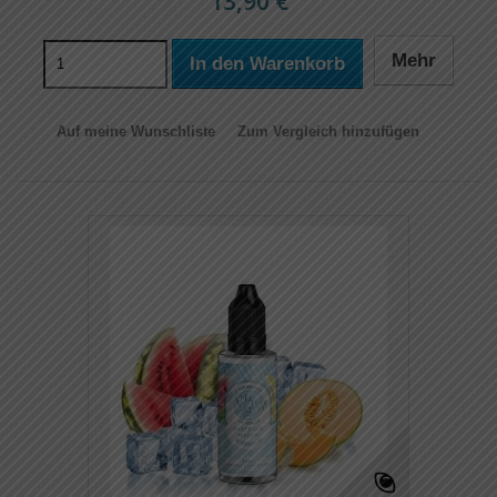
13,90 €
Mehr
In den Warenkorb
Auf meine Wunschliste
Zum Vergleich hinzufügen