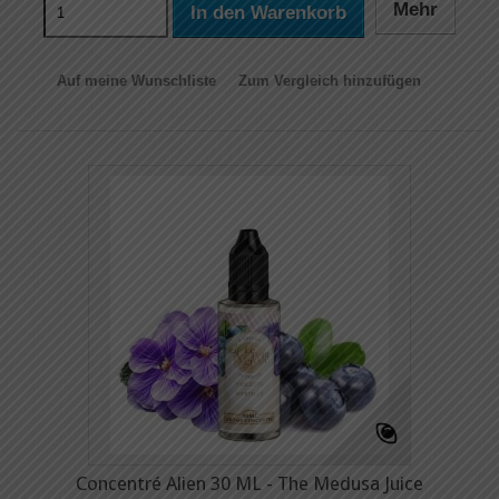
Mehr
In den Warenkorb
Auf meine Wunschliste
Zum Vergleich hinzufügen
Concentré Alien 30 ML - The Medusa Juice