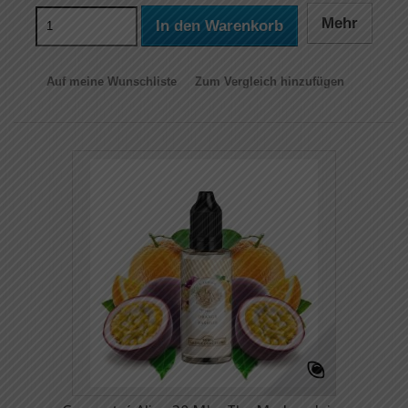
Mehr
In den Warenkorb
Auf meine Wunschliste
Zum Vergleich hinzufügen