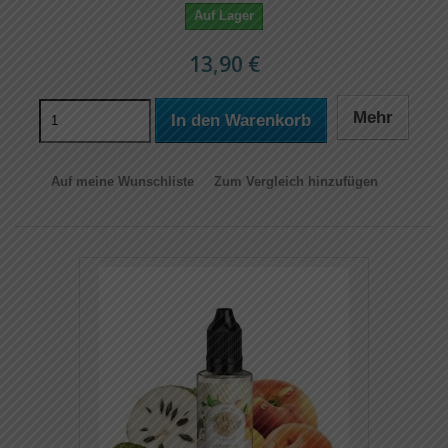
Auf Lager
13,90 €
Mehr
In den Warenkorb
Auf meine Wunschliste
Zum Vergleich hinzufügen