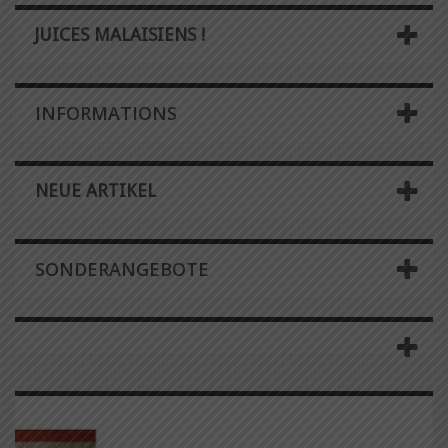
JUICES MALAISIENS !
INFORMATIONS
NEUE ARTIKEL
SONDERANGEBOTE