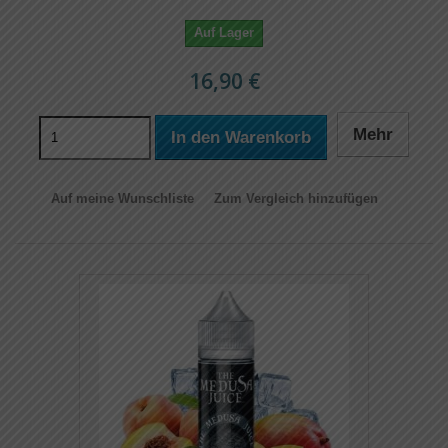
Auf Lager
16,90 €
Mehr
In den Warenkorb
Auf meine Wunschliste
Zum Vergleich hinzufügen