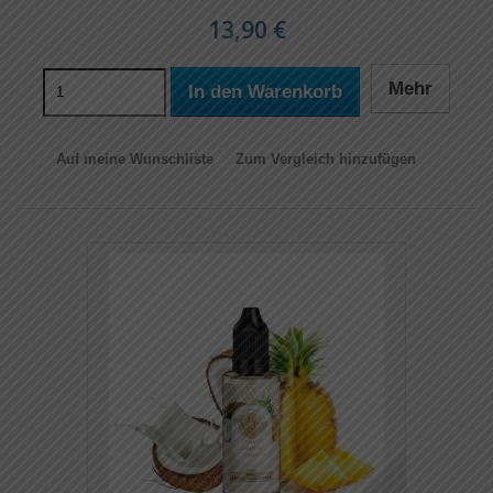
13,90 €
Mehr
In den Warenkorb
Auf meine Wunschliste
Zum Vergleich hinzufügen