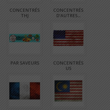
CONCENTRÉS
CONCENTRÉS
THJ
D'AUTRES...
PAR SAVEURS
CONCENTRÉS
US