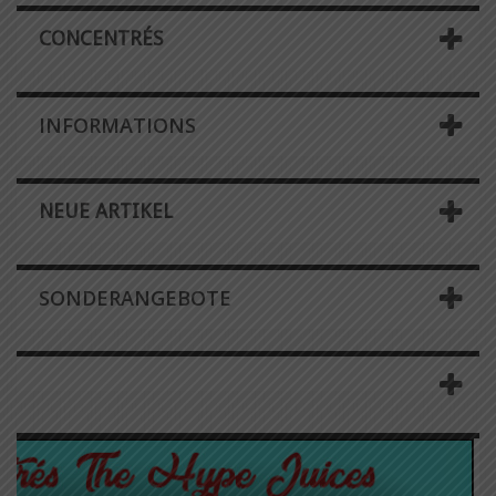
CONCENTRÉS
INFORMATIONS
NEUE ARTIKEL
SONDERANGEBOTE