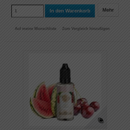
Mehr
In den Warenkorb
Auf meine Wunschliste
Zum Vergleich hinzufügen