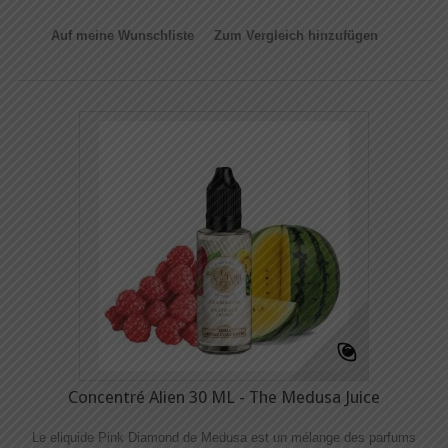
Auf meine Wunschliste
Zum Vergleich hinzufügen
Concentré Alien 30 ML - The Medusa Juice
Le eliquide Pink Diamond de Medusa est un mélange des parfums