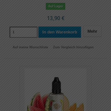
Auf Lager
13,90 €
Mehr
In den Warenkorb
Auf meine Wunschliste
Zum Vergleich hinzufügen