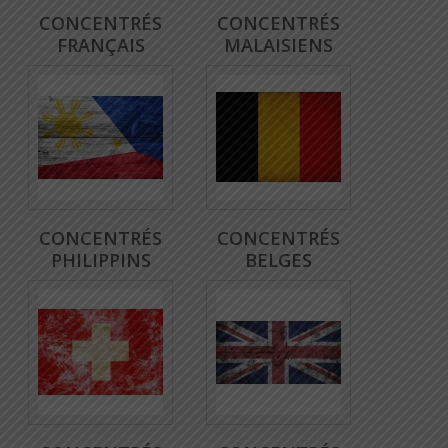
CONCENTRÉS
CONCENTRÉS
FRANÇAIS
MALAISIENS
CONCENTRÉS
CONCENTRÉS
PHILIPPINS
BELGES