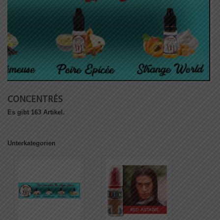
CONCENTRÉS
Es gibt 163 Artikel.
Unterkategorien