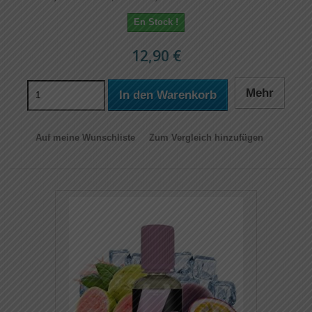
En Stock !
12,90 €
Mehr
In den Warenkorb
Auf meine Wunschliste
Zum Vergleich hinzufügen