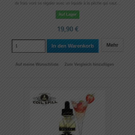
de frais vont se régaler avec un liquide à la pêche qui vaut...
Auf Lager
19,90 €
Mehr
In den Warenkorb
Auf meine Wunschliste
Zum Vergleich hinzufügen