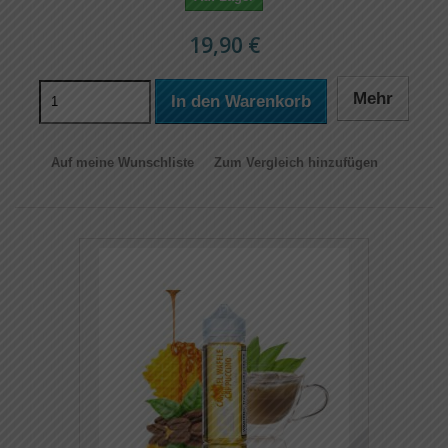
19,90 €
Mehr
In den Warenkorb
Auf meine Wunschliste
Zum Vergleich hinzufügen