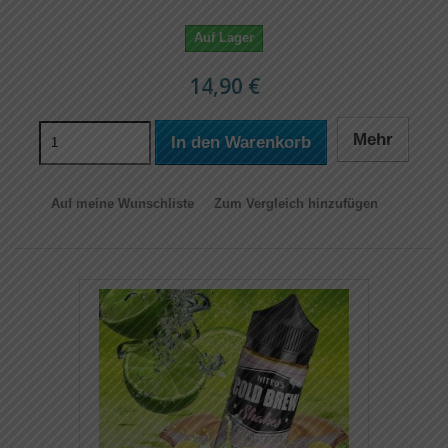
Auf Lager
14,90 €
Mehr
In den Warenkorb
Auf meine Wunschliste
Zum Vergleich hinzufügen