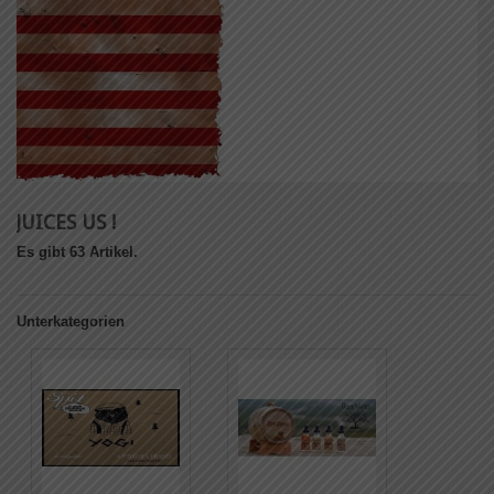
JUICES US !
Es gibt 63 Artikel.
Unterkategorien