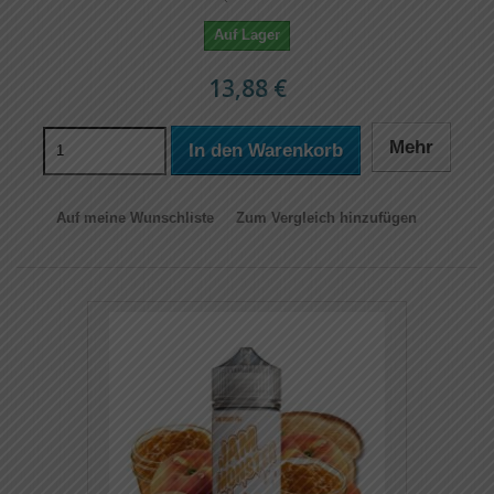
Auf Lager
13,88 €
Mehr
In den Warenkorb
Auf meine Wunschliste
Zum Vergleich hinzufügen