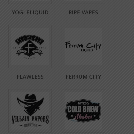
YOGI ELIQUID
RIPE VAPES
FLAWLESS
FERRUM CITY