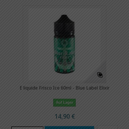
E liquide Frisco Ice 60ml - Blue Label Elixir
Auf Lager
14,90 €