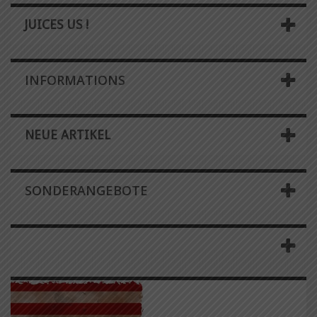
JUICES US !
INFORMATIONS
NEUE ARTIKEL
SONDERANGEBOTE