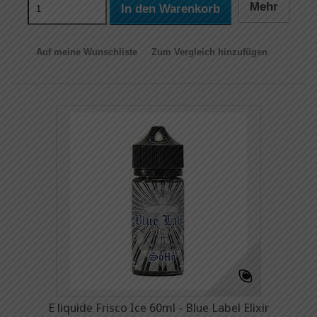
Mehr
In den Warenkorb
Auf meine Wunschliste
Zum Vergleich hinzufügen
E liquide Frisco Ice 60ml - Blue Label Elixir