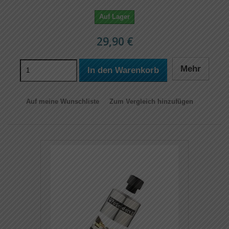
Auf Lager
29,90 €
Mehr
In den Warenkorb
Auf meine Wunschliste
Zum Vergleich hinzufügen