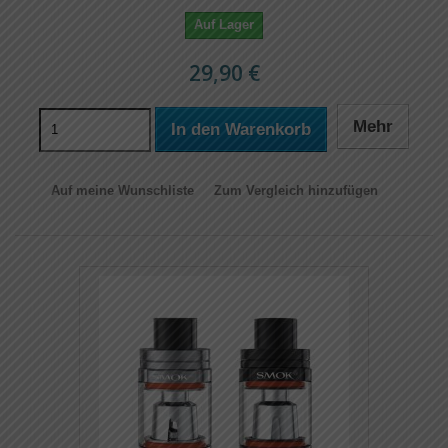
Auf Lager
29,90 €
Mehr
In den Warenkorb
Auf meine Wunschliste
Zum Vergleich hinzufügen