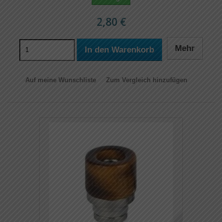
2,80 €
Mehr
In den Warenkorb
Auf meine Wunschliste
Zum Vergleich hinzufügen