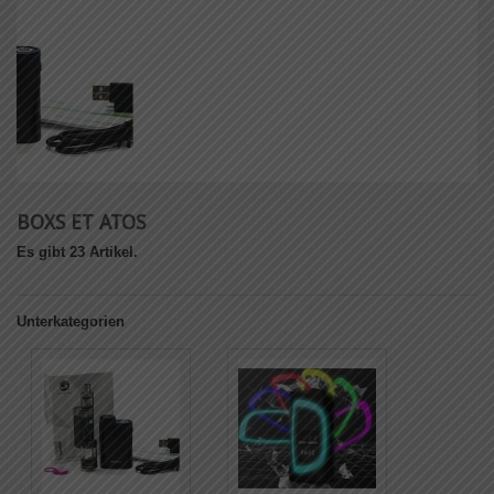
BOXS ET ATOS
Es gibt 23 Artikel.
Unterkategorien