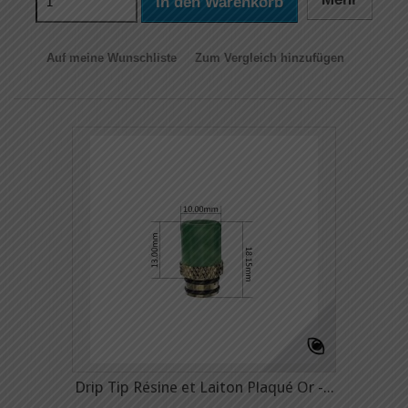
In den Warenkorb
Auf meine Wunschliste
Zum Vergleich hinzufügen
Drip Tip Résine et Laiton Plaqué Or -...