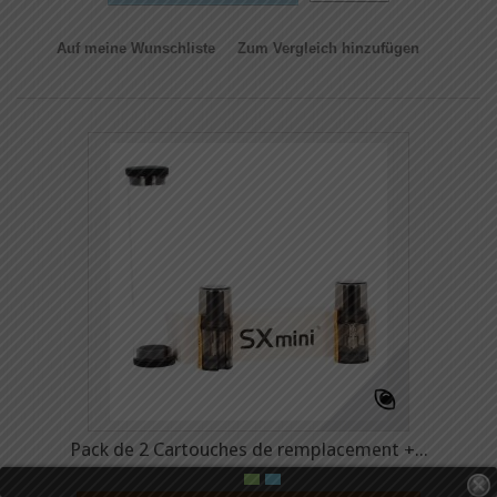
Auf meine Wunschliste
Zum Vergleich hinzufügen
Pack de 2 Cartouches de remplacement +...