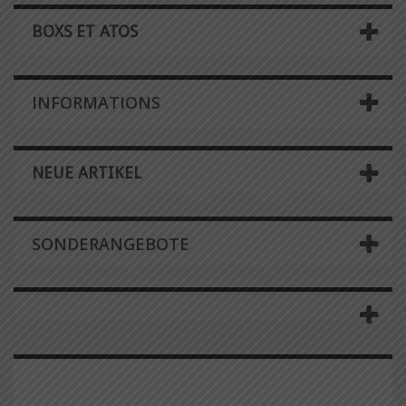
BOXS ET ATOS
INFORMATIONS
NEUE ARTIKEL
SONDERANGEBOTE