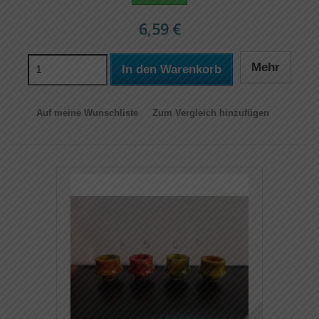
6,59 €
Mehr
In den Warenkorb
Auf meine Wunschliste
Zum Vergleich hinzufügen