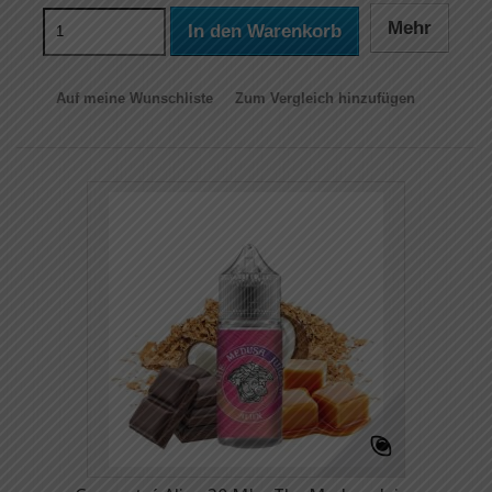
Mehr
In den Warenkorb
Auf meine Wunschliste
Zum Vergleich hinzufügen