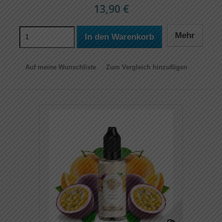
13,90 €
Mehr
In den Warenkorb
Auf meine Wunschliste
Zum Vergleich hinzufügen