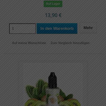
Auf Lager
13,90 €
Mehr
In den Warenkorb
Auf meine Wunschliste
Zum Vergleich hinzufügen