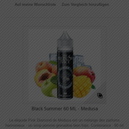
Auf meine Wunschliste
Zum Vergleich hinzufügen
Black Summer 60 ML - Medusa
Le eliquide Pink Diamond de Medusa est un mélange des parfums
harmonieux : un sirop pomme grenadine bien frais. Contenance : 60 ml