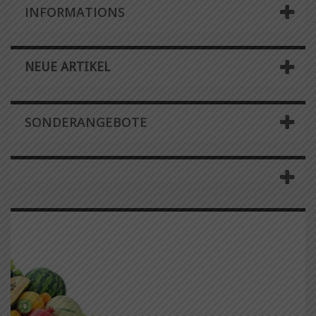
INFORMATIONS
NEUE ARTIKEL
SONDERANGEBOTE