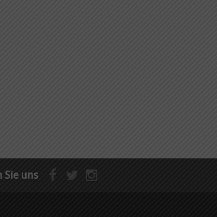
 Sie uns