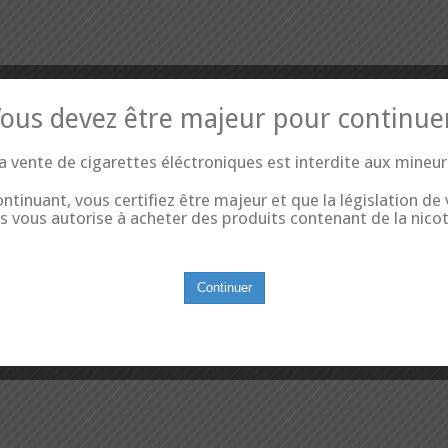
ous devez être majeur pour continue
a vente de cigarettes éléctroniques est interdite aux mineur
ntinuant, vous certifiez être majeur et que la législation de
s vous autorise à acheter des produits contenant de la nicot
Continuer